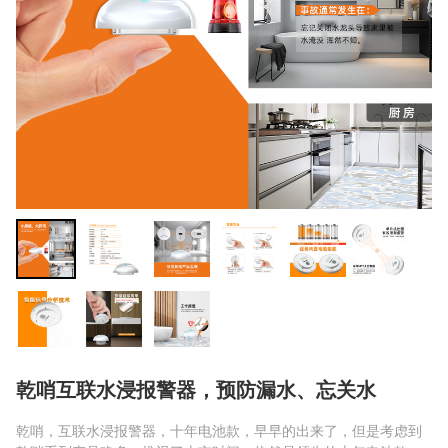
乾哨互联水浸报警器，预防漏水、忘关水
乾哨，互联水浸报警器，十年电池款，早早的出来了，但是考虑到