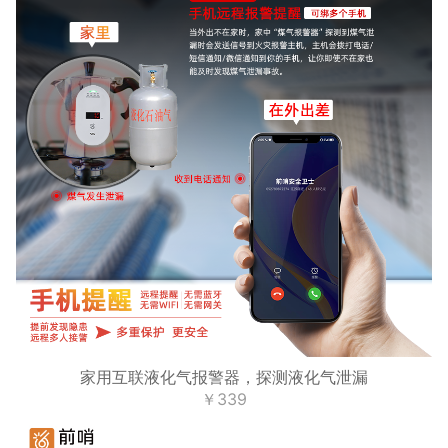
家用互联液化气报警器，探测液化气泄漏
￥339