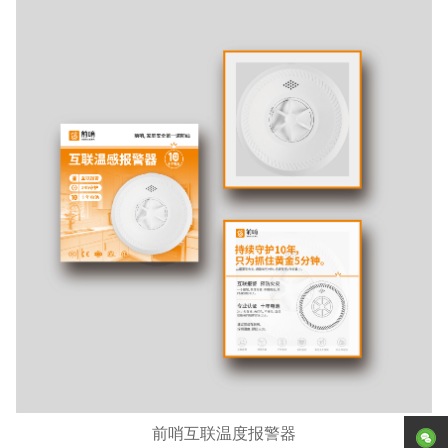
前哨互联温度报警器