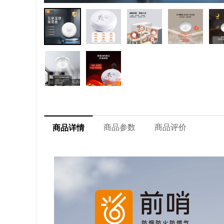
商品参数
商品评价
商品详情