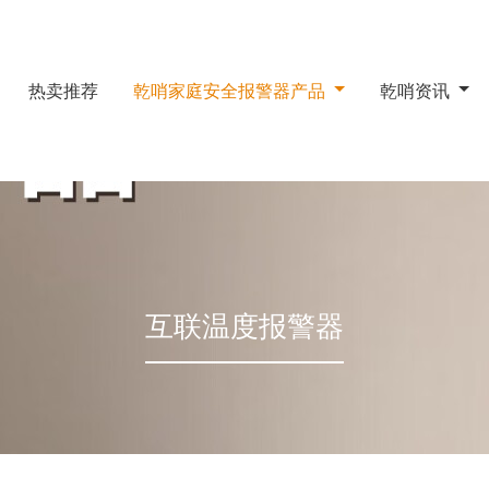
热卖推荐
乾哨家庭安全报警器产品
乾哨资讯
互联温度报警器