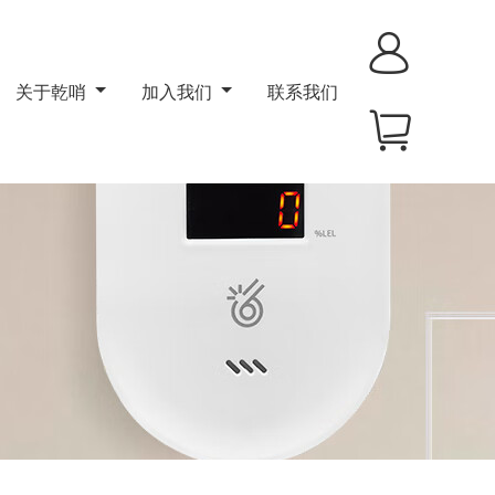
关于乾哨
加入我们
联系我们