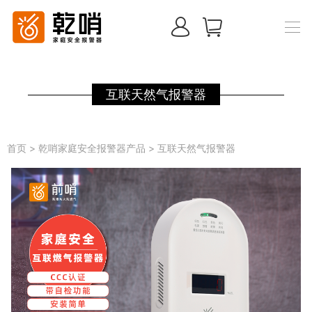
互联天然气报警器
首页
>
乾哨家庭安全报警器产品
>
互联天然气报警器