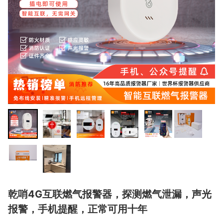
乾哨4G互联燃气报警器，探测燃气泄漏，声光
报警，手机提醒，正常可用十年