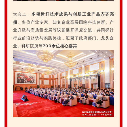
大会上，
多项标杆技术成果与创新工业产品齐齐亮
相
。多位产业专家、知名企业高层围绕科技创新、产
业升级与高质量发展等议题展开深度交流，共同探讨
行业前沿趋势与实践路径，汇聚了政府部门、龙头企
业、科研院所等
700余位核心嘉宾