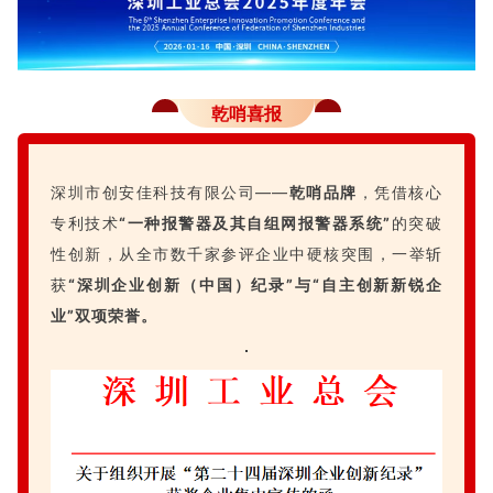
乾哨喜报
深圳市创安佳科技有限公司——
乾哨品牌
，凭借核心
专利技术
“一种报警器及其自组网报警器系统”
的突破
性创新，从全市数千家参评企业中硬核突围，一举斩
获
“深圳企业创新（中国）纪录”与“自主创新新锐企
业”双项荣誉。