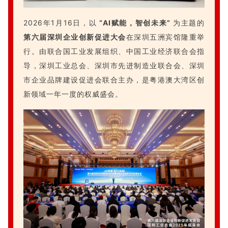
2026年1月16日，以
“AI赋能，智创未来”
为主题的
第六届深圳企业创新促进大会
在深圳五洲宾馆隆重举
行。由联合国工业发展组织、中国工业经济联合会指
导，深圳工业总会、深圳市先进制造业联合会、深圳
市企业品牌建设促进会联合主办，是粤港澳大湾区创
新领域一年一度的权威盛会。