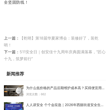
全坚固防线！
上一篇：
【乾哨】第18届华夏家博会：装修好了，装乾
哨！
下一篇：
511安全日｜创安佳十九周年庆典圆满落幕，“匠心
十九，筑梦前行”
新闻推荐
为什么低价格的产品后期维护成本高？买得便宜用得却
浏览次数：662
人人讲安全 个个会应急｜2026年西丽街道安全生产月