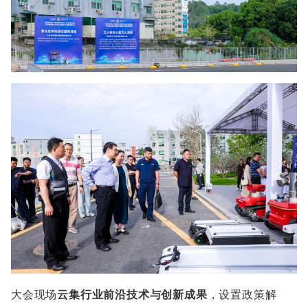
大会现场
云集行业前沿技术与创新成果
，设置政策解