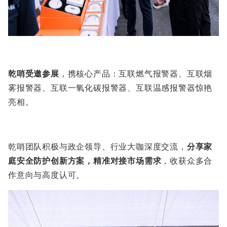
乾哨受邀参展
，携核心产品：互联燃气报警器、互联烟
雾报警器、互联一氧化碳报警器、互联温感报警器惊艳
亮相。
乾哨团队积极与政企领导、行业大咖深度交流，
分享家
庭安全防护创新方案，精准对接市场需求
，收获众多合
作意向与高度认可。