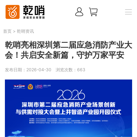
首页
>
乾哨资讯
乾哨亮相深圳第二届应急消防产业大
会！共启安全新篇，守护万家平安
发布日期：2026-04-30
浏览次数：
663