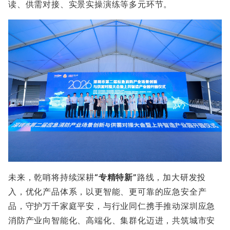
读、供需对接、实景实操演练等多元环节。
未来，乾哨将持续深耕
“专精特新”
路线，加大研发投
入，优化产品体系，以更智能、更可靠的应急安全产
品，守护万千家庭平安，与行业同仁携手推动深圳应急
消防产业向智能化、高端化、集群化迈进，共筑城市安