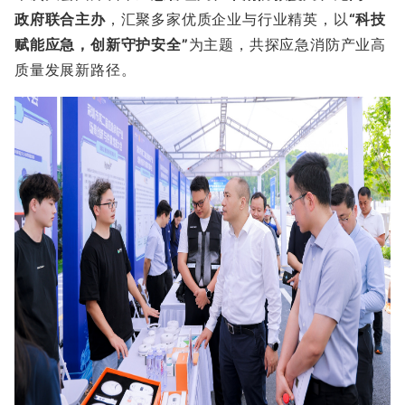
政府联合主办
，汇聚多家优质企业与行业精英，以
“科技
赋能应急，创新守护安全”
为主题，共探应急消防产业高
质量发展新路径。