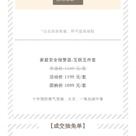
*点击添加客服，即可提前领取
家庭安全报警器-互联五件套
市场价:1249 元/套
活动价:1199 元/套
团购价:1099 元/套
十年预防燃气泄漏、火灾、一氧化碳中毒
“
【成交抽免单】