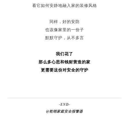
看它如何安静地融入家的装修风格
同样，好的安防
也该像家里的一份子
默默守护，从不多言
我们花了
那么多心思和钱财营造的家
更需要这份对安全的守护
-END-
@乾哨家庭安全报警器