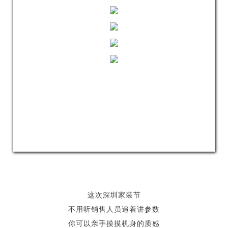
这次深圳家装节
不用听销售人员追着讲参数
你可以亲手摸摸机身的质感