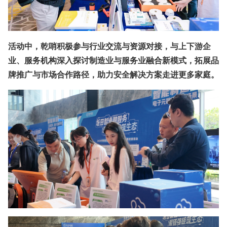
活动中，乾哨积极参与
行业交流与资源对接
，与上下游企
业、服务机构深入探讨制造业与服务业融合新模式，
拓展品
牌推广与市场合作路径，助力安全解决方案走进更多家庭。