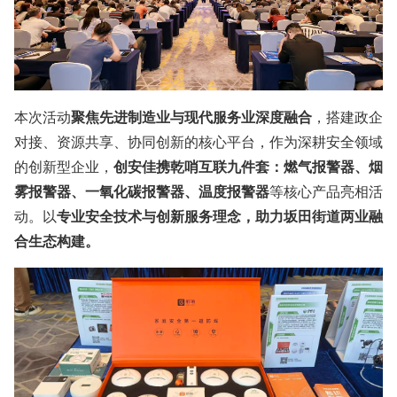
本次活动
聚焦先进制造业与现代服务业深度融合
，搭建政企
对接、资源共享、协同创新的核心平台，作为深耕安全领域
的创新型企业，
创安佳携乾哨互联九件套：燃气报警器、烟
雾报警器、一氧化碳报警器、温度报警器
等核心产品亮相活
动。以
专业安全技术与创新服务理念，助力坂田街道两业融
合生态构建。