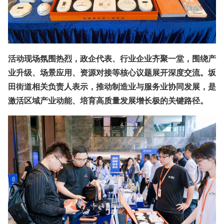
活动现场氛围热烈，
政企代表、行业企业
齐聚一堂，围绕产
业升级、场景应用、资源对接等核心议题展开深度交流。坂
田街道相关负责人表示，
推动制造业与服务业协同发展，是
激活区域产业动能、培育高质量发展增长极的关键路径
。