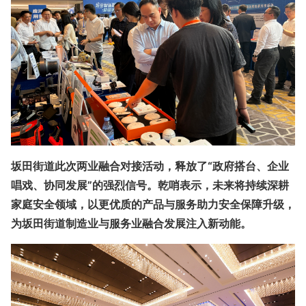
坂田街道此次两业融合对接活动，释放了
“政府搭台、企业
唱戏、协同发展”
的强烈信号。
乾哨
表示，未来将
持续深耕
家庭安全领域
，以更优质的产品与服务助力安全保障升级，
为坂田街道制造业与服务业融合发展注入新动能。