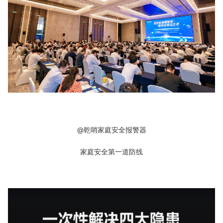
@乾哨家庭安全报警器
家庭安全第一道防线