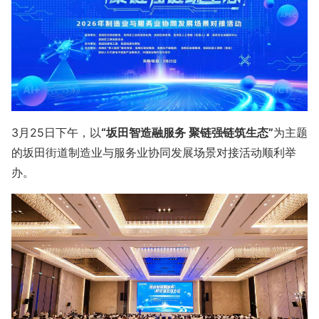
3月25日下午，以
“坂田智造融服务 聚链强链筑生态”
为主题
的坂田街道制造业与服务业协同发展场景对接活动顺利举
办。