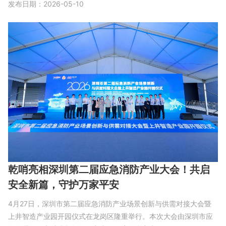
发布日期：2026-05-10
乾哨亮相深圳第二届应急消防产业大会！共启
安全新篇，守护万家平安
4月27日，深圳市第二届应急消防产业场景创新与供需对接大会暨
上井智造产业园开园仪式在龙岗区隆重举行。本次大会由深圳市应