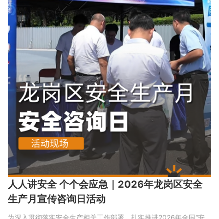
人人讲安全 个个会应急｜2026年龙岗区安全
生产月宣传咨询日活动
为深入贯彻落实安全生产相关工作部署，扎实推进2026年全国“安